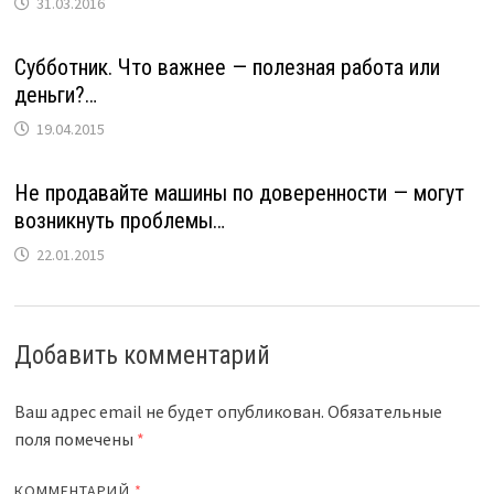
31.03.2016
Субботник. Что важнее — полезная работа или
деньги?…
19.04.2015
Не продавайте машины по доверенности — могут
возникнуть проблемы…
22.01.2015
Добавить комментарий
Ваш адрес email не будет опубликован.
Обязательные
поля помечены
*
КОММЕНТАРИЙ
*