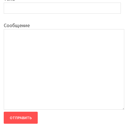
Сообщение