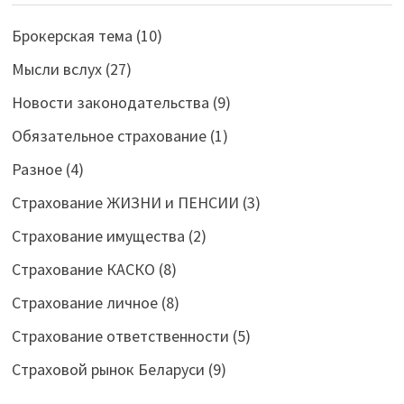
Брокерская тема
(10)
Мысли вслух
(27)
Новости законодательства
(9)
Обязательное страхование
(1)
Разное
(4)
Страхование ЖИЗНИ и ПЕНСИИ
(3)
Страхование имущества
(2)
Страхование КАСКО
(8)
Страхование личное
(8)
Страхование ответственности
(5)
Страховой рынок Беларуси
(9)