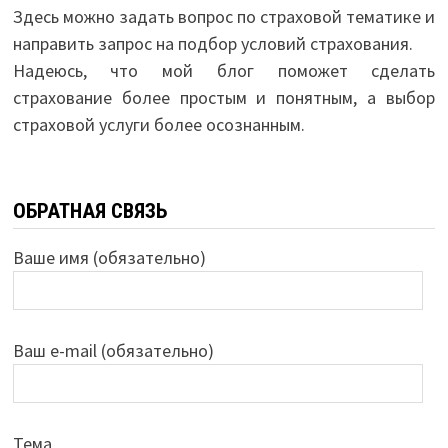
Здесь можно задать вопрос по страховой тематике и
направить запрос на подбор условий страхования.
Надеюсь, что мой блог поможет сделать
страхование более простым и понятным, а выбор
страховой услуги более осознанным.
ОБРАТНАЯ СВЯЗЬ
Ваше имя (обязательно)
Ваш e-mail (обязательно)
Тема