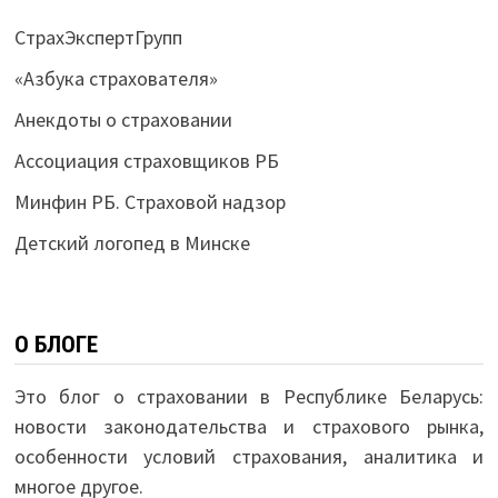
СтрахЭкспертГрупп
«Азбука страхователя»
Анекдоты о страховании
Ассоциация страховщиков РБ
Минфин РБ. Страховой надзор
Детский логопед в Минске
О БЛОГЕ
Это блог о страховании в Республике Беларусь:
новости законодательства и страхового рынка,
особенности условий страхования, аналитика и
многое другое.