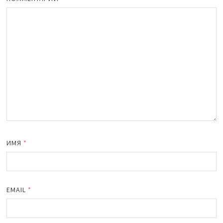
ИМЯ
*
EMAIL
*