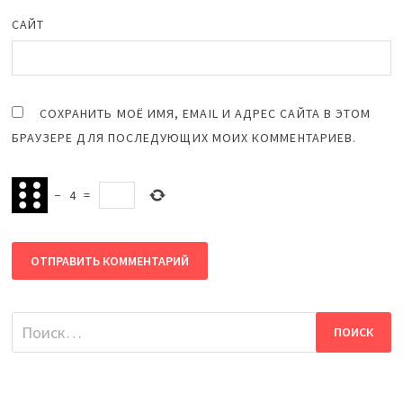
САЙТ
СОХРАНИТЬ МОЁ ИМЯ, EMAIL И АДРЕС САЙТА В ЭТОМ
БРАУЗЕРЕ ДЛЯ ПОСЛЕДУЮЩИХ МОИХ КОММЕНТАРИЕВ.
−
4
=
Найти: