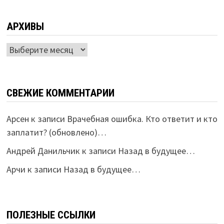
АРХИВЫ
Архивы
СВЕЖИЕ КОММЕНТАРИИ
Арсен
к записи
Врачебная ошибка. Кто ответит и кто
заплатит? (обновлено)…
Андрей Данильчик
к записи
Назад в будущее…
Арчи
к записи
Назад в будущее…
ПОЛЕЗНЫЕ ССЫЛКИ