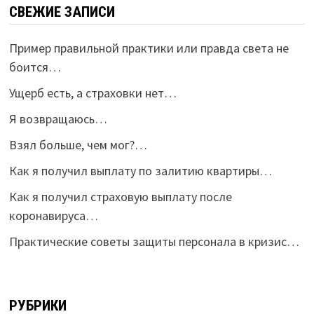
СВЕЖИЕ ЗАПИСИ
Пример правильной практики или правда света не
боится…
Ущерб есть, а страховки нет…
Я возвращаюсь…
Взял больше, чем мог?…
Как я получил выплату по залитию квартиры…
Как я получил страховую выплату после
коронавируса…
Практические советы защиты персонала в кризис…
РУБРИКИ